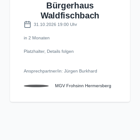
Bürgerhaus
Waldfischbach
31.10.2026 19:00 Uhr
in 2 Monaten
Platzhalter, Details folgen
Ansprechpartner/in: Jürgen Burkhard
MGV Frohsinn Hermersberg