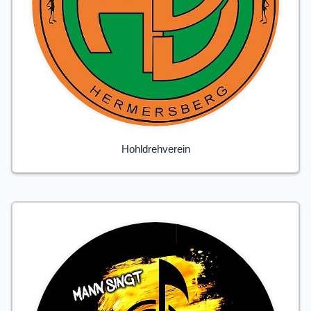
Hohldrehverein