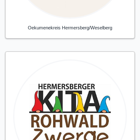
Oekumenekreis Hermersberg/Weselberg