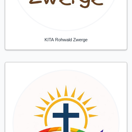
KITA Rohwald Zwerge