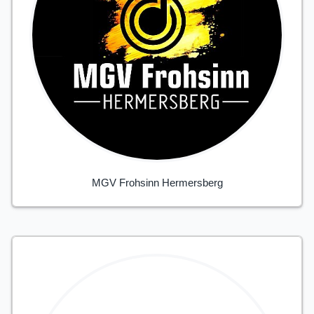
MGV Frohsinn Hermersberg