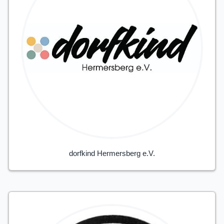
dorfkind Hermersberg e.V.