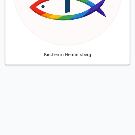
Kirchen in Hermersberg