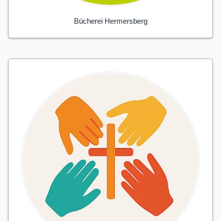
Bücherei Hermersberg