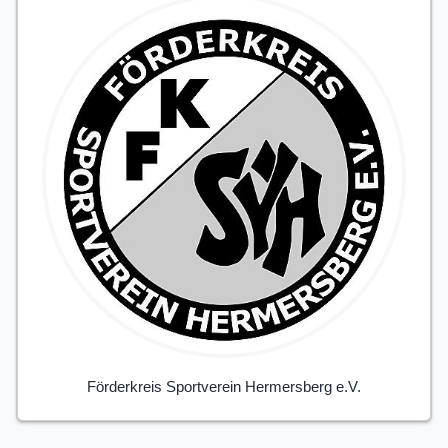
Förderkreis Sportverein Hermersberg e.V.