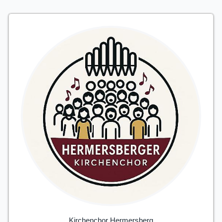
Kirchenchor Hermersberg