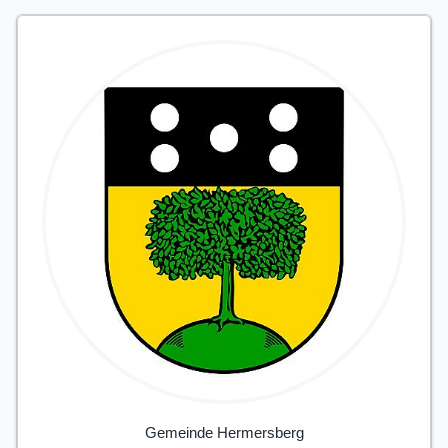
Gemeinde Hermersberg