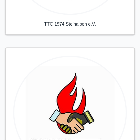
TTC 1974 Steinalben e.V.