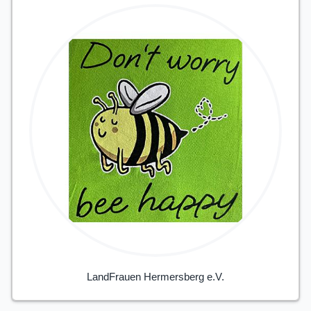
LandFrauen Hermersberg e.V.