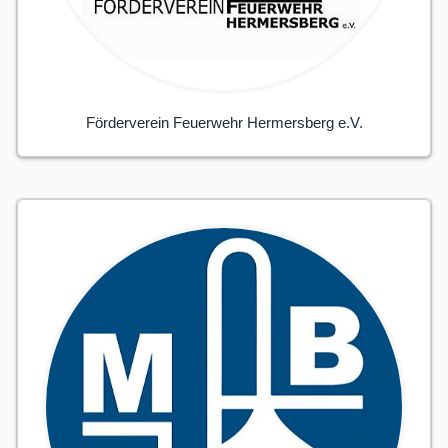
Förderverein Feuerwehr Hermersberg e.V.