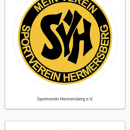
Sportverein Hermersberg e.V.