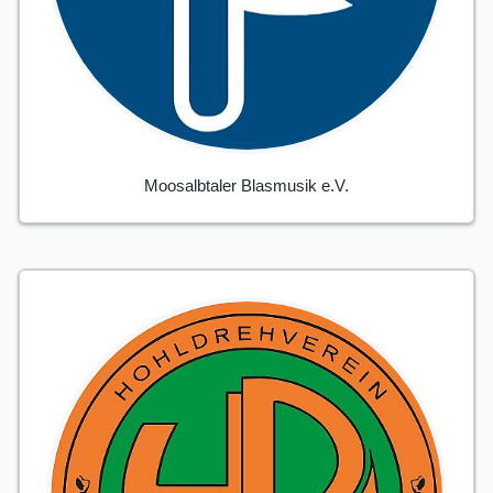
Moosalbtaler Blasmusik e.V.