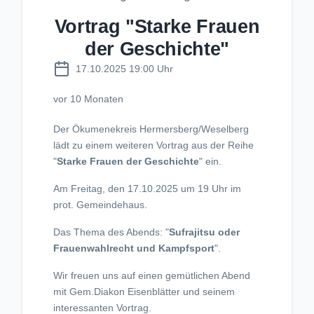
Vortrag "Starke Frauen
der Geschichte"
17.10.2025 19:00 Uhr
vor 10 Monaten
Der Ökumenekreis Hermersberg/Weselberg
lädt zu einem weiteren Vortrag aus der Reihe
"
Starke Frauen der Geschichte
" ein.
Am Freitag, den 17.10.2025 um 19 Uhr im
prot. Gemeindehaus.
Das Thema des Abends: "
Sufrajitsu oder
Frauenwahlrecht und Kampfsport
".
Wir freuen uns auf einen gemütlichen Abend
mit Gem.Diakon Eisenblätter und seinem
interessanten Vortrag.