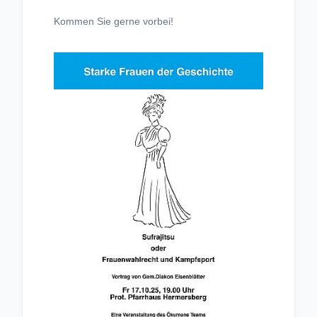
Kommen Sie gerne vorbei!