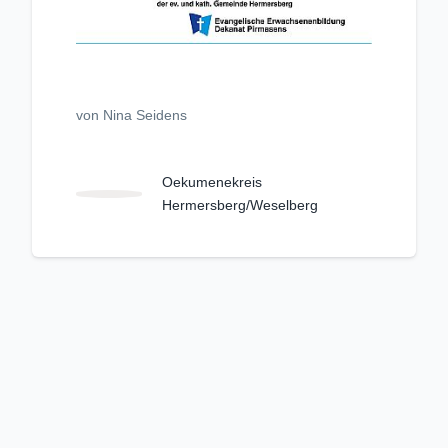
von Nina Seidens
Oekumenekreis
Hermersberg/Weselberg