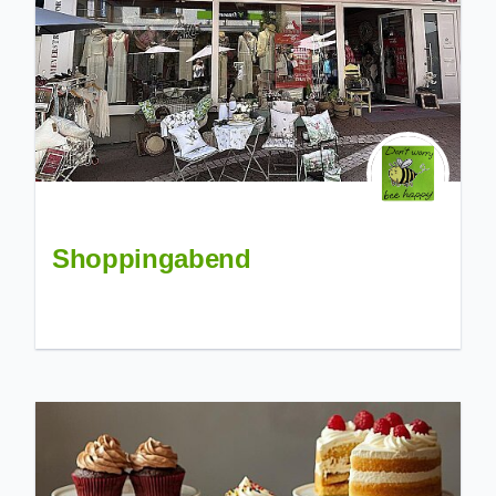
Shoppingabend