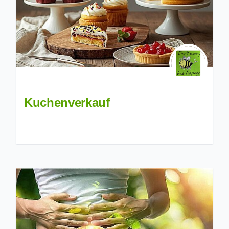
Kuchenverkauf