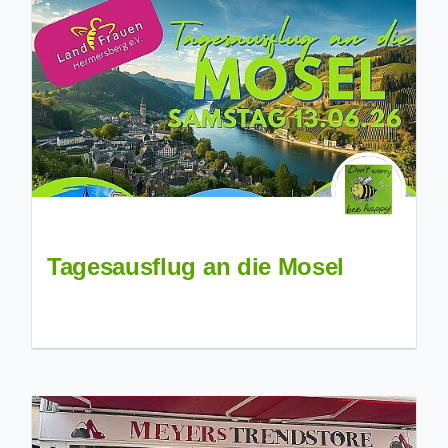
Tagesausflug an die Mosel