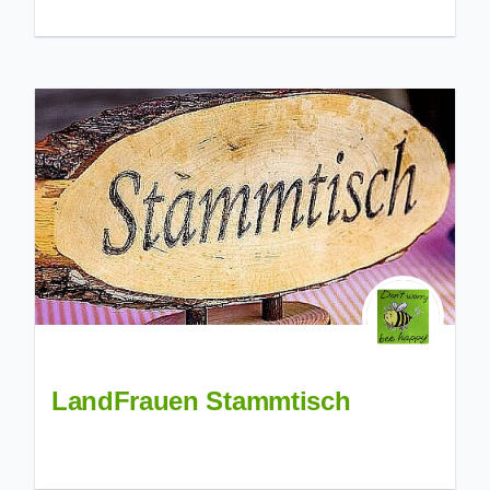
LandFrauen Stammtisch