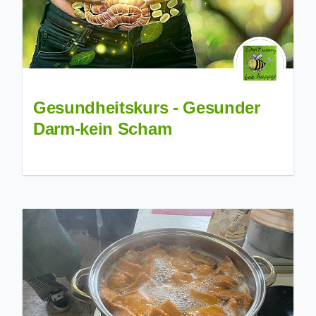
Gesundheitskurs - Gesunder
Darm-kein Scham