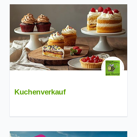
Kuchenverkauf