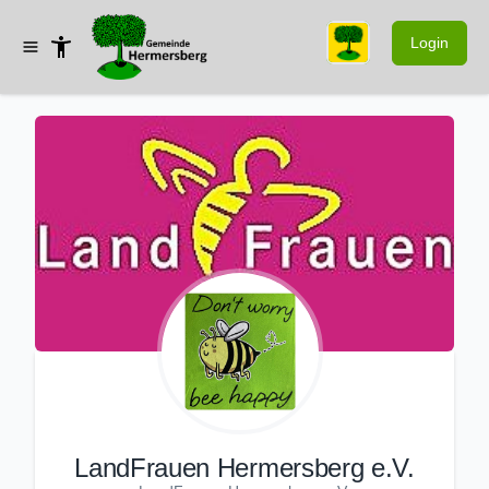
Login
LandFrauen Hermersberg e.V.