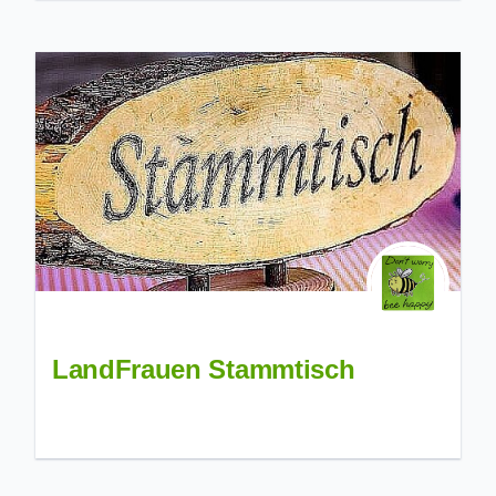
LandFrauen Stammtisch