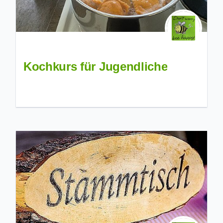
Kochkurs für Jugendliche